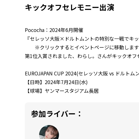
キックオフセレモニー出演
Pococha：2024年6月開催
『
セレッソ大阪×ドルトムントの特別な一戦でキッ
※クリックするとイベントページに移動します
第1位入賞されました、わらし。さんがキックオフ
EUROJAPAN CUP 2024(セレッソ大阪 vs ドルトム
【日時】2024年7月24日(水)
【球場】ヤンマースタジアム長居
参加ライバー：