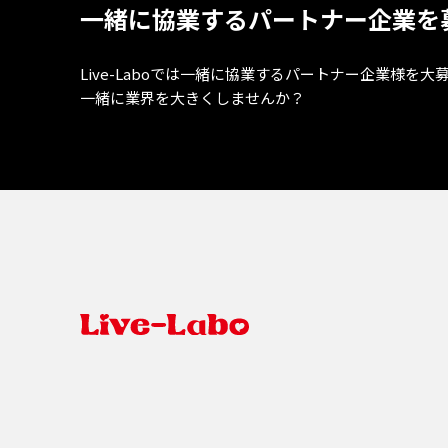
一緒に協業するパートナー企業を
Live-Laboでは一緒に協業するパートナー企業様を大
一緒に業界を大きくしませんか？