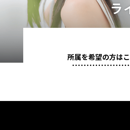
所属を希望の方は