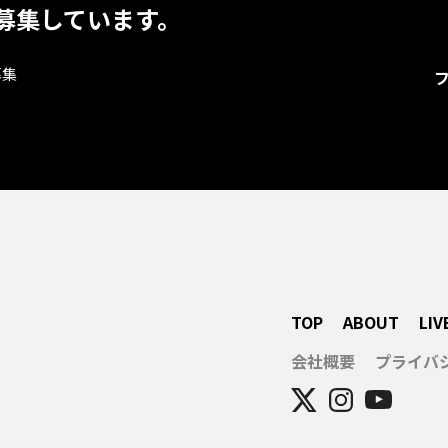
募集しています。
募集
TOP
ABOUT
LIV
会社概要
プライバ