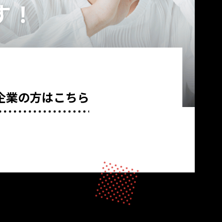
企業の方はこちら