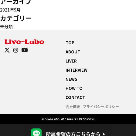
アーカイブ
2021年9月
カテゴリー
未分類
TOP
ABOUT
LIVER
INTERVIEW
NEWS
HOW TO
CONTACT
会社概要
プライバシーポリシー
© Live-Labo. ALL RIGHTS RESERVED.