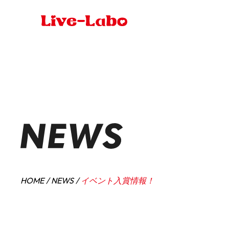
HOME
NEWS
イベント入賞情報！