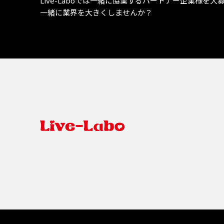
Live-Laboでは一緒に協業するパートナー企業様を大
一緒に業界を大きくしませんか？