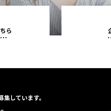
こちら
募集しています。