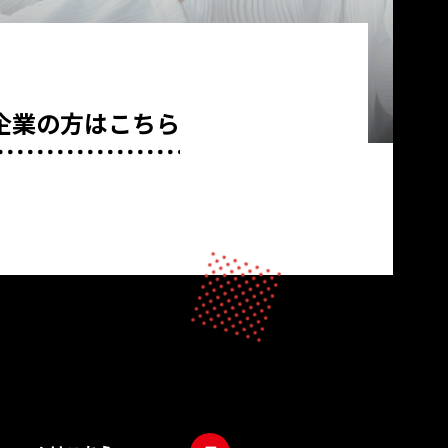
企業の方はこちら