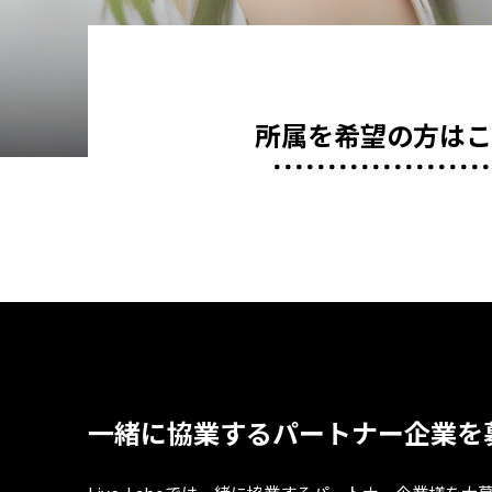
所属を希望の方は
一緒に協業するパートナー企業を