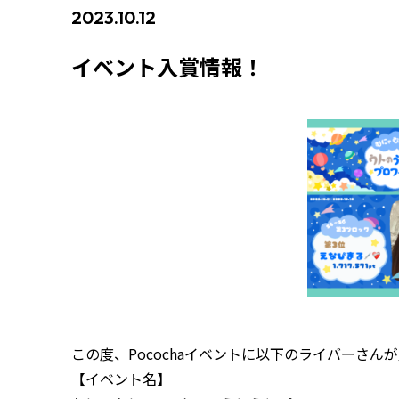
2023.10.12
#イベント入賞情報
イベント入賞情報！
この度、Pocochaイベントに以下のライバーさ
【イベント名】