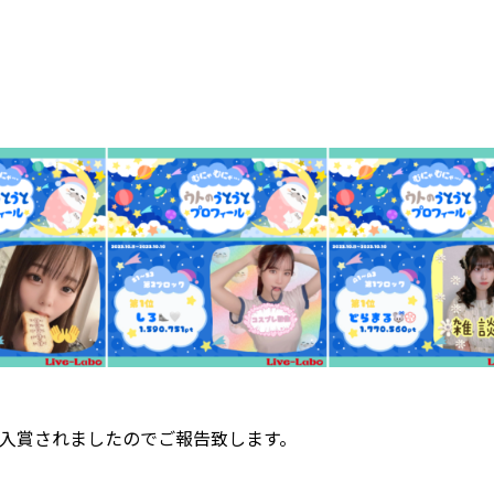
んが入賞されましたのでご報告致します。