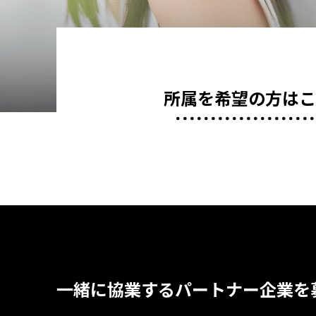
所属を希望の方は
一緒に協業するパートナー企業を