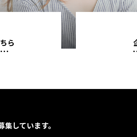
こちら
募集しています。