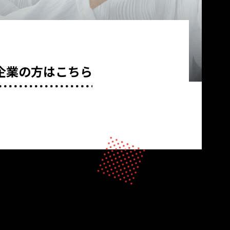
企業の方はこちら