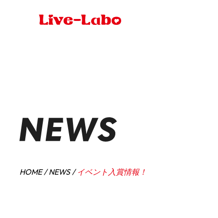
HOME
NEWS
イベント入賞情報！