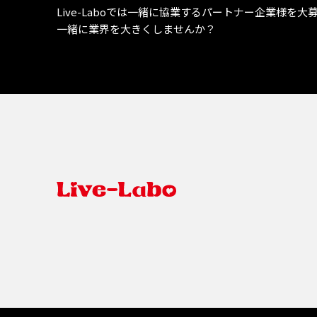
Live-Laboでは一緒に協業するパートナー企業様を大
一緒に業界を大きくしませんか？