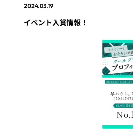
2024.03.19
#イベント入賞情報
イベント入賞情報！