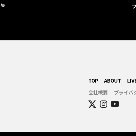
募集
TOP
ABOUT
LIV
会社概要
プライバ