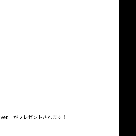
er.」がプレゼントされます！