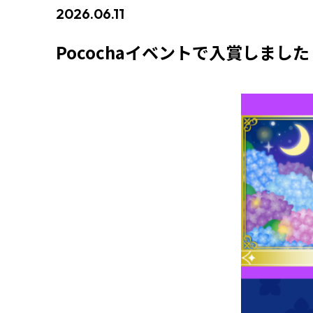
2026.06.11
#イベント入賞情報
Pocochaイベントで入賞しました