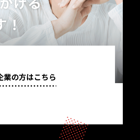
企業の方はこちら