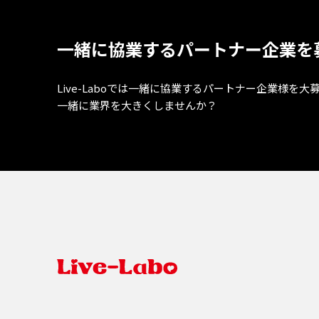
一緒に協業するパートナー企業を
Live-Laboでは一緒に協業するパートナー企業様を大
一緒に業界を大きくしませんか？