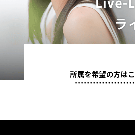
所属を希望の方は