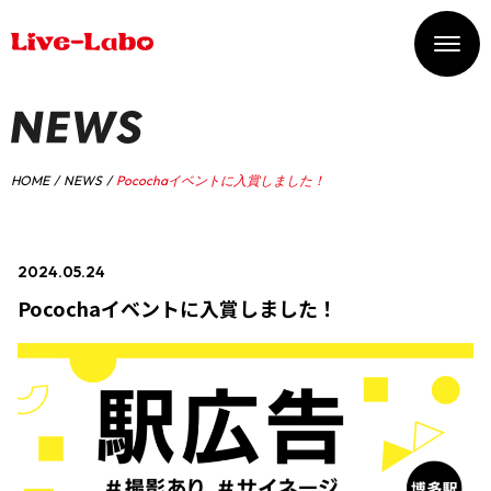
HOME
NEWS
Pocochaイベントに入賞しました！
2024.05.24
#イベント入賞情報
Pocochaイベントに入賞しました！