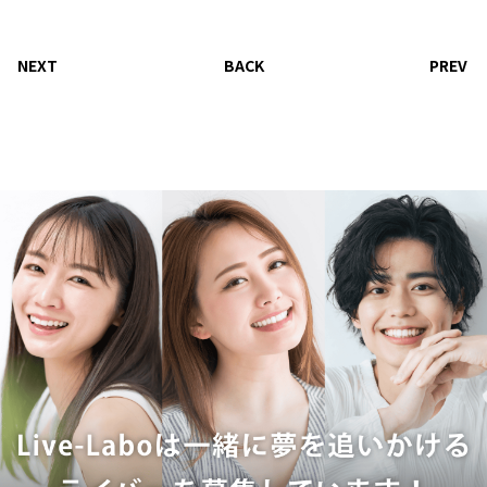
NEXT
BACK
PREV