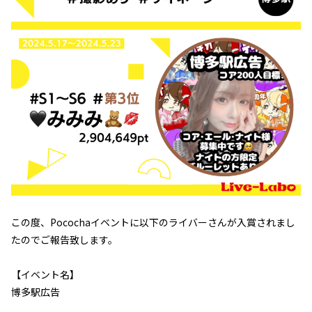
この度、Pocochaイベントに以下のライバーさんが入賞されまし
たのでご報告致します。
【イベント名】
博多駅広告