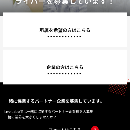
所属を希望の方はこちら
企業の方はこちら
一緒に協業するパートナー企業を募集しています。
Live-Laboでは一緒に協業するパートナー企業様を大募集
一緒に業界を大きくしませんか？
フォームはこちら