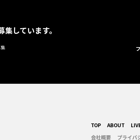
募集しています。
募集
TOP
ABOUT
LIV
会社概要
プライバ