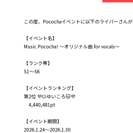
この度、Pocochaイベントに以下のライバーさ
【イベント名】
Music Pococha! 〜オリジナル曲 for vocals〜
【ランク帯】
S1～S6
【イベントランキング】
第2位
💜🐱ゆいころ🐱💜
4,440,481pt
【イベント期間】
2026.1.24～2026.1.30