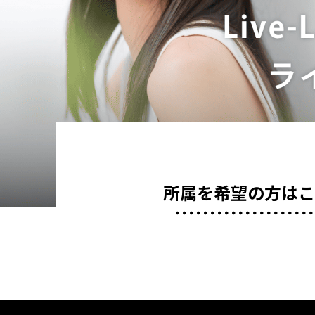
所属を希望の方は