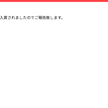
んが入賞されましたのでご報告致します。