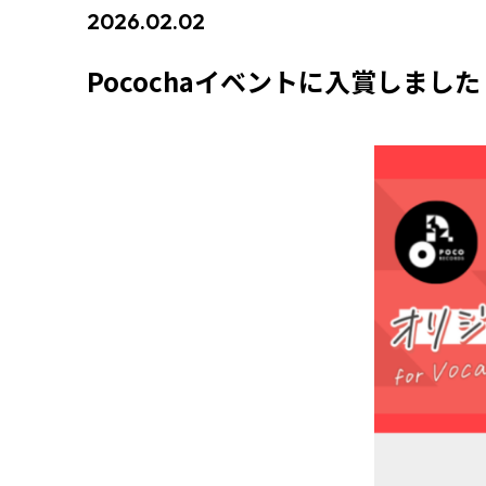
2026.02.02
#イベント入賞情報
Pocochaイベントに入賞しました