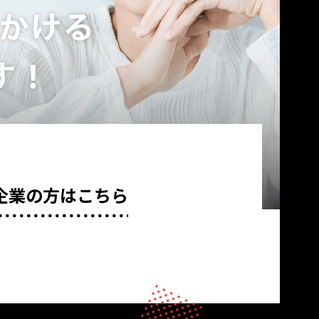
企業の方はこちら