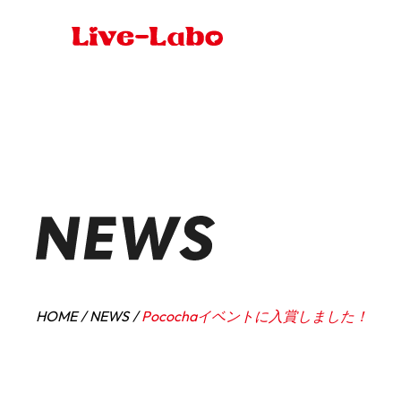
HOME
NEWS
Pocochaイベントに入賞しました！