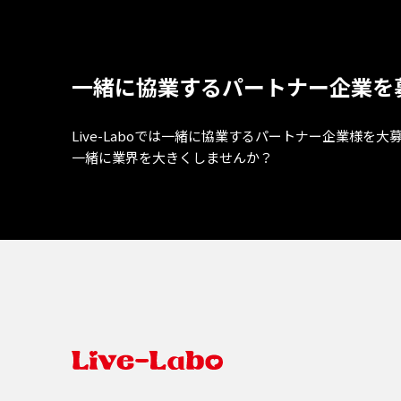
一緒に協業するパートナー企業を
Live-Laboでは一緒に協業するパートナー企業様を大
一緒に業界を大きくしませんか？