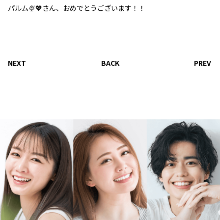
パルム🍨💖さん、おめでとうございます！！
NEXT
BACK
PREV