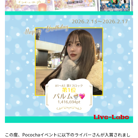
この度、Pocochaイベントに以下のライバーさんが入賞されまし