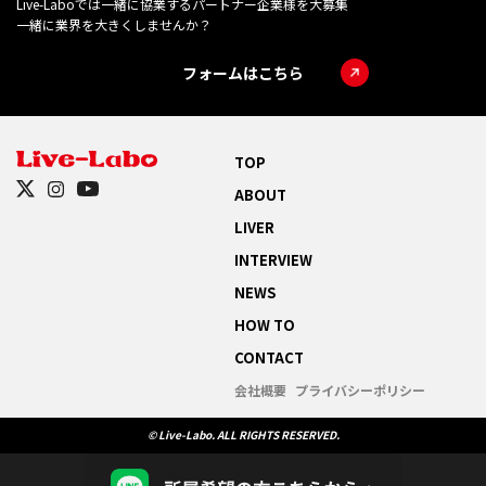
Live-Laboでは一緒に協業するパートナー企業様を大募集
一緒に業界を大きくしませんか？
フォームはこちら
TOP
ABOUT
LIVER
INTERVIEW
NEWS
HOW TO
CONTACT
会社概要
プライバシーポリシー
© Live-Labo. ALL RIGHTS RESERVED.