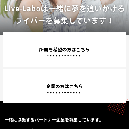
所属を希望の方はこちら
企業の方はこちら
一緒に協業するパートナー企業を募集しています。