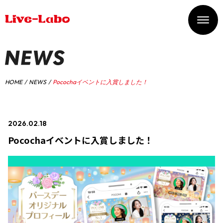
HOME
NEWS
Pocochaイベントに入賞しました！
2026.02.18
#イベント入賞情報
Pocochaイベントに入賞しました！