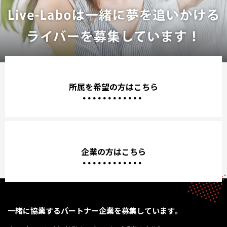
所属を希望の方はこちら
企業の方はこちら
一緒に協業するパートナー企業を募集しています。