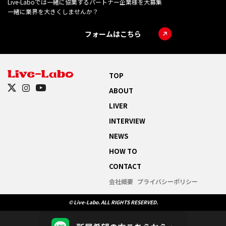
Live-Laboでは一緒に協業するパートナー企業様を大募集
一緒に業界を大きくしませんか？
フォームはこちら
TOP
ABOUT
LIVER
INTERVIEW
NEWS
HOW TO
CONTACT
会社概要
プライバシーポリシー
© Live-Labo. ALL RIGHTS RESERVED.