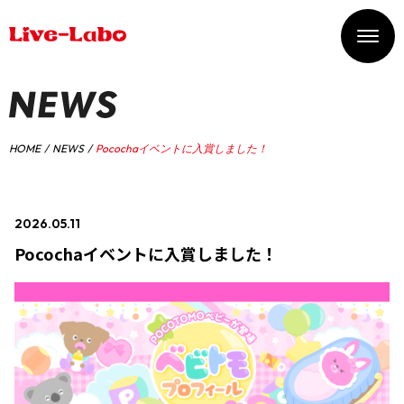
HOME
NEWS
Pocochaイベントに入賞しました！
2026.05.11
#イベント入賞情報
Pocochaイベントに入賞しました！