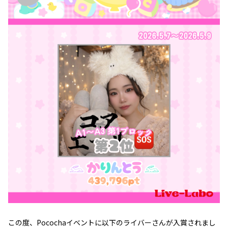
この度、Pocochaイベントに以下のライバーさんが入賞されまし