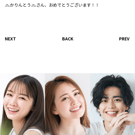
𓃺かりんとう𓃺さん、おめでとうございます！！
NEXT
BACK
PREV