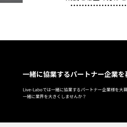
一緒に協業するパートナー企業を
Live-Laboでは一緒に協業するパートナー企業様を大
一緒に業界を大きくしませんか？