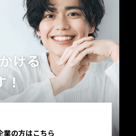
企業の方はこちら