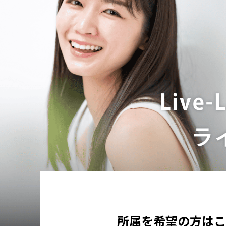
所属を希望の方は