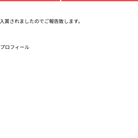
んが入賞されましたのでご報告致します。
プロフィール