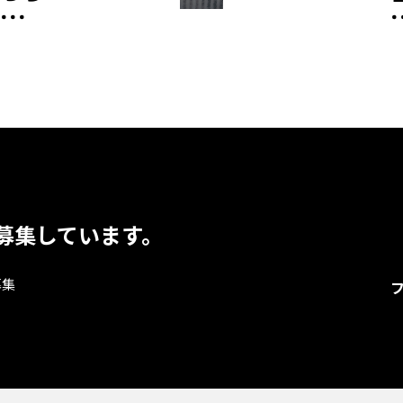
募集しています。
募集