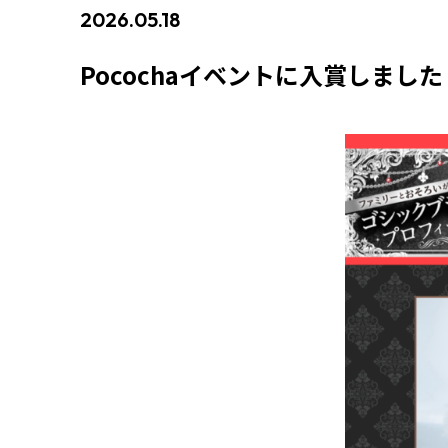
2026.05.18
#イベント入賞情報
Pocochaイベントに入賞しました