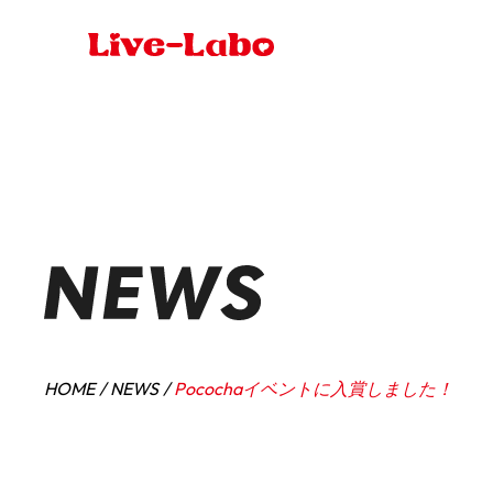
HOME
NEWS
Pocochaイベントに入賞しました！