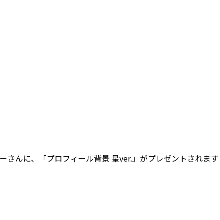
さんに、「プロフィール背景 星ver.」がプレゼントされます