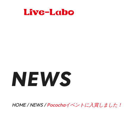
HOME
NEWS
Pocochaイベントに入賞しました！