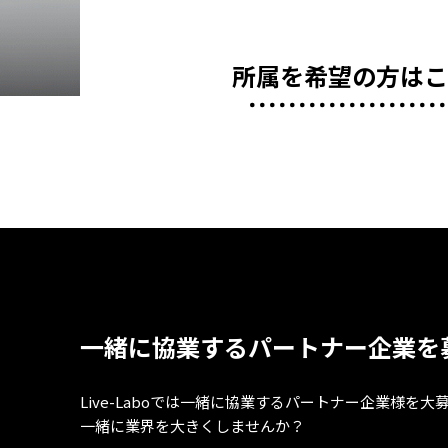
所属を希望の方は
一緒に協業するパートナー企業を
Live-Laboでは一緒に協業するパートナー企業様を大
一緒に業界を大きくしませんか？