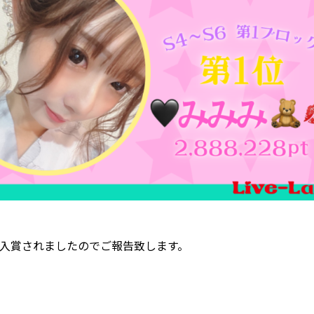
んが入賞されましたのでご報告致します。