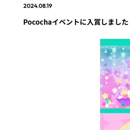
2024.08.19
#イベント入賞情報
Pocochaイベントに入賞しました