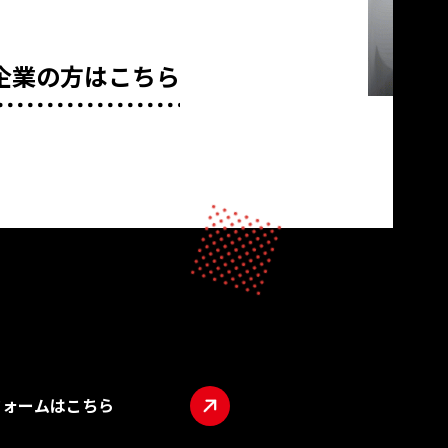
企業の方はこちら
フォームはこちら
TOP