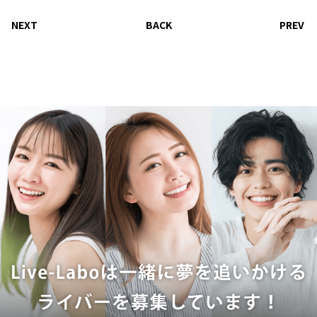
NEXT
BACK
PREV