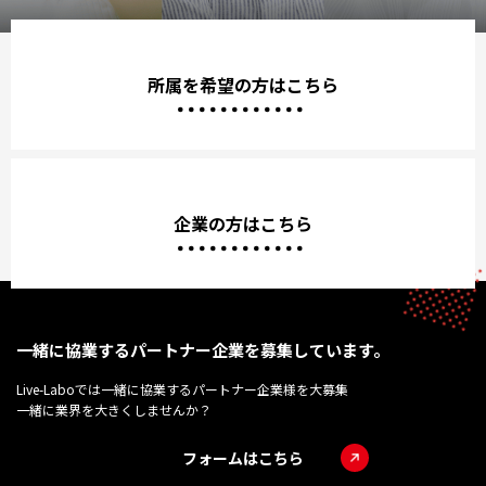
所属を希望の方はこちら
企業の方はこちら
一緒に協業するパートナー企業を募集しています。
Live-Laboでは一緒に協業するパートナー企業様を大募集
一緒に業界を大きくしませんか？
フォームはこちら