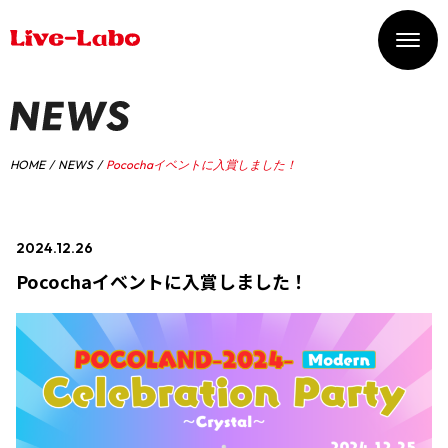
HOME
NEWS
Pocochaイベントに入賞しました！
2024.12.26
#イベント入賞情報
Pocochaイベントに入賞しました！