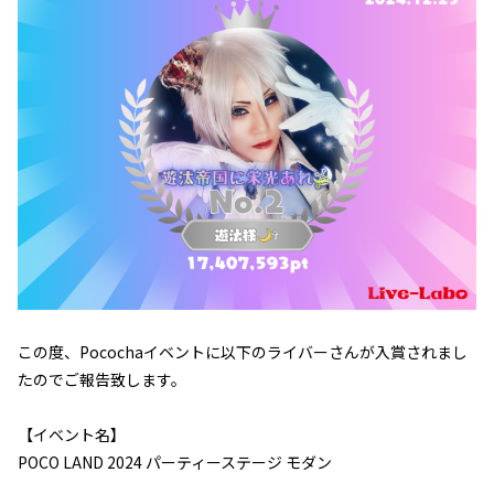
この度、Pocochaイベントに以下のライバーさんが入賞されまし
たのでご報告致します。
【イベント名】
POCO LAND 2024 パーティーステージ モダン