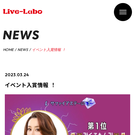
HOME
NEWS
イベント入賞情報 ！
2023.03.24
#イベント入賞情報
イベント入賞情報 ！