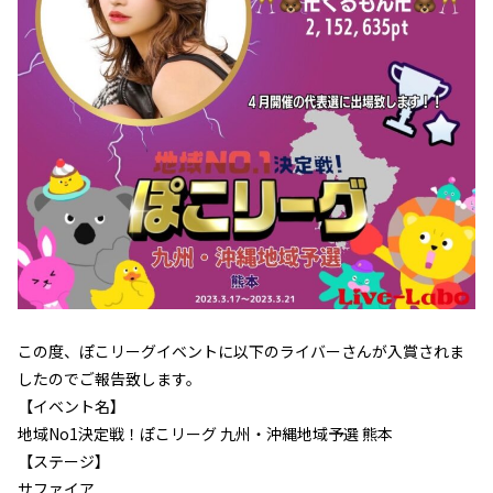
この度、ぽこリーグイベントに以下のライバーさんが入賞されま
したのでご報告致します。
【イベント名】
地域No1決定戦！ぽこリーグ 九州・沖縄地域予選 熊本
【ステージ】
サファイア