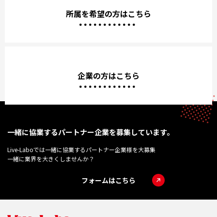
所属を希望の方はこちら
企業の方はこちら
一緒に協業するパートナー企業を募集しています。
Live-Laboでは一緒に協業するパートナー企業様を大募集
一緒に業界を大きくしませんか？
フォームはこちら