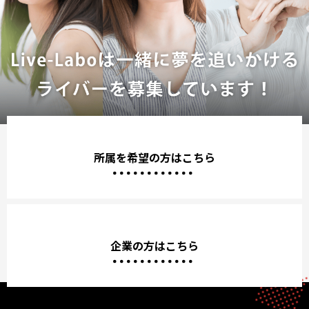
所属を希望の方はこちら
企業の方はこちら