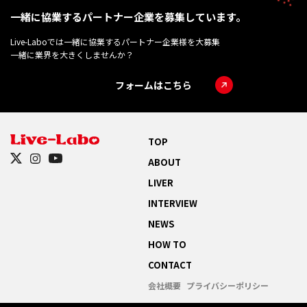
一緒に協業するパートナー企業を募集しています。
Live-Laboでは一緒に協業するパートナー企業様を大募集
一緒に業界を大きくしませんか？
フォームはこちら
TOP
ABOUT
LIVER
INTERVIEW
NEWS
HOW TO
CONTACT
会社概要
プライバシーポリシー