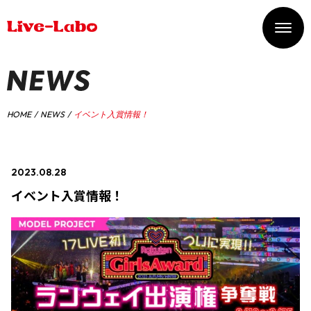
HOME
NEWS
イベント入賞情報！
2023.08.28
#イベント入賞情報
イベント入賞情報！