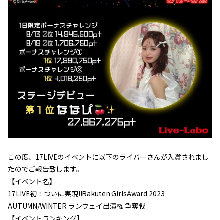
この度、17LIVEのイベントに以下のライバーさんが入賞されまし
たのでご報告致します。
【イベント名】
17LIVE初！ついに実現!!Rakuten GirlsAward 2023
AUTUMN/WINTER ランウェイ出演権 争奪戦
【イベントランキング】